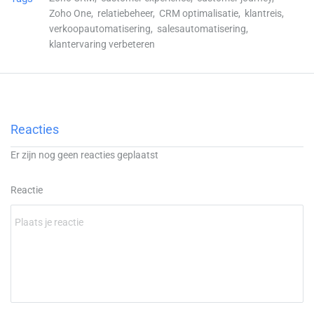
Zoho One,
relatiebeheer,
CRM optimalisatie,
klantreis,
verkoopautomatisering,
salesautomatisering,
klantervaring verbeteren
Reacties
Er zijn nog geen reacties geplaatst
Reactie