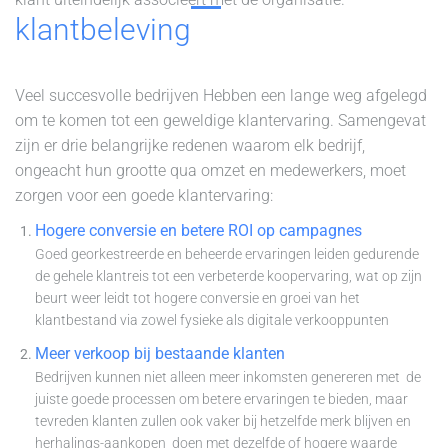
klantbeleving
Veel succesvolle bedrijven Hebben een lange weg afgelegd
om te komen tot een geweldige klantervaring. Samengevat
zijn er drie belangrijke redenen waarom elk bedrijf,
ongeacht hun grootte qua omzet en medewerkers, moet
zorgen voor een goede klantervaring:
Hogere conversie en betere ROI op campagnes
Goed georkestreerde en beheerde ervaringen leiden gedurende
de gehele klantreis tot een verbeterde koopervaring, wat op zijn
beurt weer leidt tot hogere conversie en groei van het
klantbestand via zowel fysieke als digitale verkooppunten
Meer verkoop bij bestaande klanten
Bedrijven kunnen niet alleen meer inkomsten genereren met de
juiste goede processen om betere ervaringen te bieden, maar
tevreden klanten zullen ook vaker bij hetzelfde merk blijven en
herhalings-aankopen doen met dezelfde of hogere waarde