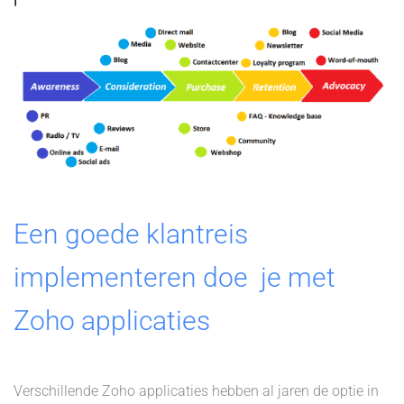
Een goede klantreis
implementeren doe je met
Zoho applicaties
Verschillende Zoho applicaties hebben al jaren de optie in