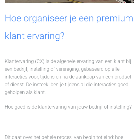
Hoe organiseer je een premium
klant ervaring?
Klantervaring (CX) is de algehele ervaring van een klant bij
een bedrijf, instelling of vereniging, gebaseerd op alle
interacties voor, tijdens en na de aankoop van een product
of dienst. De insteek: ben je tijdens al die interacties goed
geholpen als klant.
Hoe goed is de klantervaring van jouw bedrijf of instelling?
Dit gaat over het gehele proces, van begin tot eind: hoe