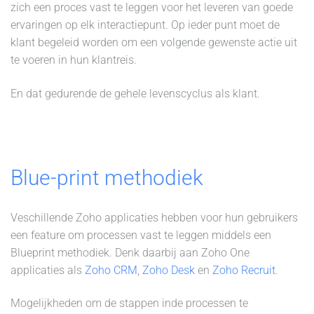
zich een proces vast te leggen voor het leveren van goede
ervaringen op elk interactiepunt. Op ieder punt moet de
klant begeleid worden om een volgende gewenste actie uit
te voeren in hun klantreis.
En dat gedurende de gehele levenscyclus als klant.
Blue-print methodiek
Veschillende Zoho applicaties hebben voor hun gebruikers
een feature om processen vast te leggen middels een
Blueprint methodiek. Denk daarbij aan Zoho One
applicaties als
Zoho CRM
,
Zoho Desk
en
Zoho Recruit
.
Mogelijkheden om de stappen inde processen te