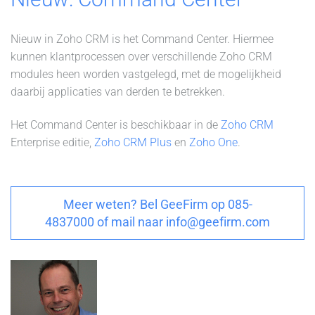
Nieuw in Zoho CRM is het Command Center. Hiermee
kunnen klantprocessen over verschillende Zoho CRM
modules heen worden vastgelegd, met de mogelijkheid
daarbij applicaties van derden te betrekken.
Het Command Center is beschikbaar in de
Zoho CRM
Enterprise editie,
Zoho CRM Plus
en
Zoho One
.
Meer weten? Bel GeeFirm op 085-
4837000 of mail naar info@geefirm.com