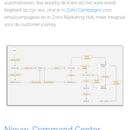
automatiseren, dus waarbij de klant als het ware wordt
begeleid op zijn reis, vind je in
Zoho Campaigns
voor
emailcampagnes en in Zoho Marketing Hub, meer integraal
voor de customer journey.
Nieuw: Command Center