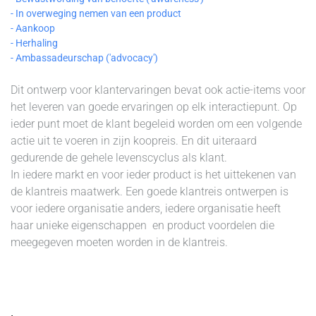
- In overweging nemen van een product
- Aankoop
- Herhaling
- Ambassadeurschap ('advocacy')
Dit ontwerp voor klantervaringen bevat ook actie-items voor
het leveren van goede ervaringen op elk interactiepunt. O
p
ieder punt moet de klant begeleid worden om een volgende
actie uit te voeren in zijn koopreis. En dit uiteraard
gedurende d
e gehele levenscyclus als klant.
In iedere markt en voor ieder product is het uittekenen van
de klantreis maatwerk. Een goede klantreis ontwerpen is
voor iedere organisatie anders, iedere organisatie heeft
haar unieke eigenschappen en product voordelen die
meegegeven moeten worden in de klantreis.