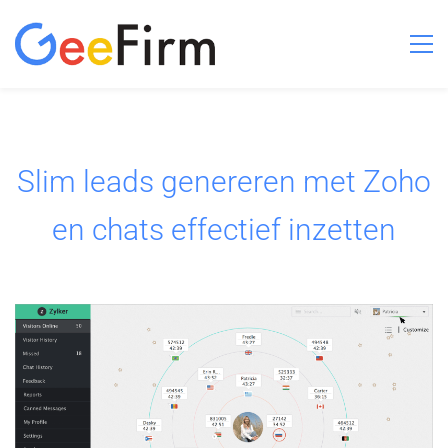
Slim leads genereren met Zoho
en chats effectief inzetten