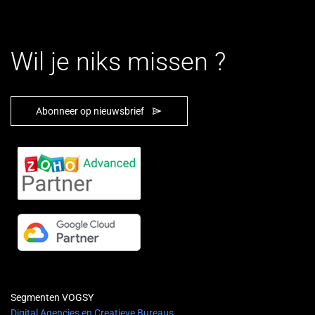
Wil je niks missen ?
Abonneer op nieuwsbrief
Segmenten VOGSY
Digital Agencies en Creatieve Bureaus