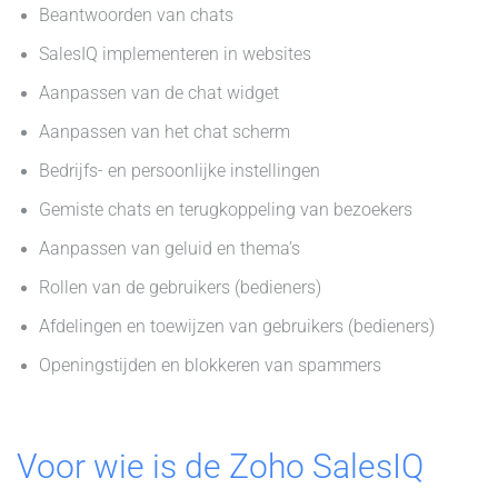
Beantwoorden van chats
SalesIQ implementeren in websites
Aanpassen van de chat widget
Aanpassen van het chat scherm
Bedrijfs- en persoonlijke instellingen
Gemiste chats en terugkoppeling van bezoekers
Aanpassen van geluid en thema’s
Rollen van de gebruikers (bedieners)
Afdelingen en toewijzen van gebruikers (bedieners)
Openingstijden en blokkeren van spammers
Voor wie is de Zoho SalesIQ