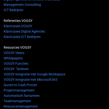
Management Consulting
ICT Bedrijven
Referenties VOGSY
Klantcases VOGSY
Klantcases Digital Agencies
Klantcases ICT bedrijven
Resources VOGSY
VOGSY Views
Whitepapers
VOGSY Functies
VOGSY Tarieven
VOGSY integratie met Google Workspace
VOGSY integratie met Microsoft365
Quote-to-Cash Proces
Projectmanagement
Automatisch factureren
Taakmanagement
Resourcemanagement