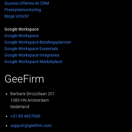
Quotes/offertes en CRM
Prestatiemonitoring
Blogs VOGSY
Google Workspace
Google Workspace
Google Workspace Betalingsplannen
Google Workspace Essentials
Google Workspace Integraties
Google Workspace Marketplace
GeeFirm
Barbara Strozzilaan 201
1083 HN Amsterdam
Nederland
+31 85 4837000
support@geefirm.com