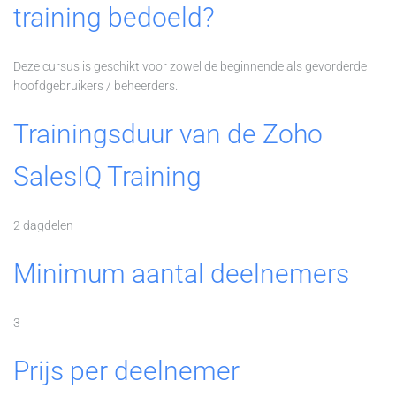
training bedoeld?
Deze cursus is geschikt voor zowel de beginnende als gevorderde
hoofdgebruikers / beheerders.
Trainingsduur van de Zoho
SalesIQ Training
2 dagdelen
Minimum aantal deelnemers
3
Prijs per deelnemer