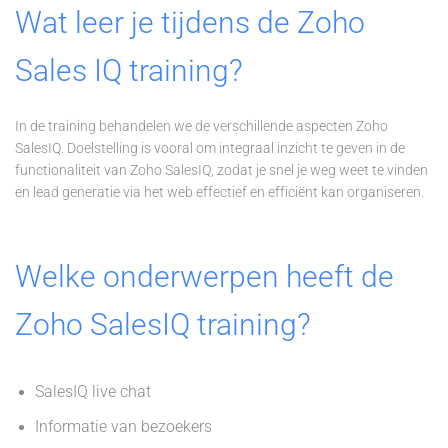
Wat leer je tijdens de Zoho
Sales IQ training?
In de training behandelen we de verschillende aspecten Zoho
SalesIQ. Doelstelling is vooral om integraal inzicht te geven in de
functionaliteit van Zoho SalesIQ, zodat je snel je weg weet te vinden
en lead generatie via het web effectief en efficiënt kan organiseren.
Welke onderwerpen heeft de
Zoho SalesIQ training?
SalesIQ live chat
Informatie van bezoekers