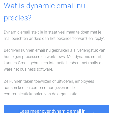
Wat is dynamic email nu
precies?
Dynamic email stelt je in staat veel meer te doen met je
mailberichten anders dan het bekende ‘forward’ en ‘reply’.
Bedrijven kunnen email nu gebruiken als verlengstuk van
hun eigen processen en workflows. Met dynamic email,
kunnen Gmail gebruikers interactie hebben met mails als
ware het business software.
Ze kunnen taken toewijzen of uitvoeren, employees
aanspreken en commentaar geven in de
communicatiekanalen van de organisatie.
Lees meer over dynamic email in