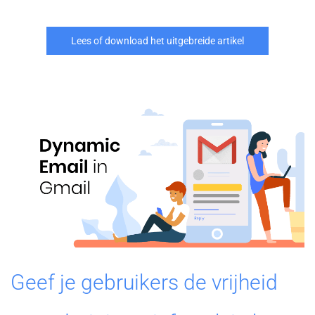
Lees of download het uitgebreide artikel
Geef je gebruikers de vrijheid