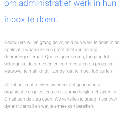
om administratief werk in hun
.
inbox te doen
Gebruikers willen graag de vrijheid hun werk te doen in de
applicatie waarin ze een groot deel van de dag
doorbrengen: email. Quotes goedkeuren, toegang tot
belangrijke documenten en commentaren op projecten
waarover je mail krijgt - zonder dat je moet ‘tab surfen’.
Je zal het echt merken wanneer dat gebeurt in je
organisatie en je collega en jij onmiddellijk met zaken in
Gmail aan de slag gaan. We vertellen je graag meer over
dynamic email en wat je ermee kan bereiken.