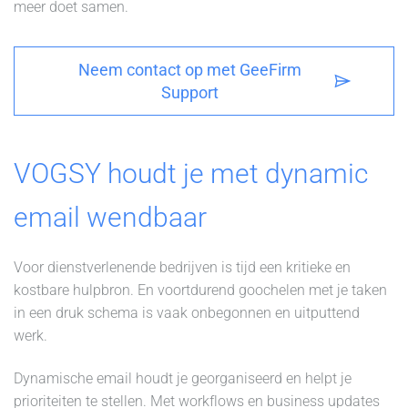
meer doet samen.
Neem contact op met GeeFirm
Support
VOGSY houdt je met dynamic
email wendbaar
Voor dienstverlenende bedrijven is tijd een kritieke en
kostbare hulpbron. En voortdurend goochelen met je taken
in een druk schema is vaak onbegonnen en uitputtend
werk.
Dynamische email houdt je georganiseerd en helpt je
prioriteiten te stellen. Met workflows en business updates