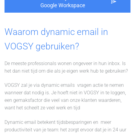
Google Workspace
Waarom dynamic email in
VOGSY gebruiken?
De meeste professionals wonen ongeveer in hun inbox. Is
het dan niet tijd om die als je eigen werk hub te gebruiken?
VOGSY zal je via dynamic emails vragen actie te nemen
wanneer dat nodig is. Je hoeft niet in VOGSY in te loggen,
een gemaksfactor die veel van onze klanten waarderen,
want het scheelt ze veel werk en tijd
Dynamic email betekent tijdsbesparingen en meer
productiviteit van je team: het zorgt ervoor dat je in 24 uur