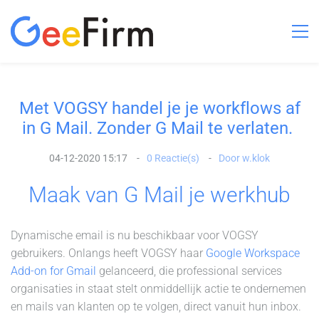
Met VOGSY handel je je workflows af
in G Mail. Zonder G Mail te verlaten.
04-12-2020 15:17
0
Reactie(s)
Door
w.klok
Maak van G Mail je werkhub
Dynamische email is nu beschikbaar voor VOGSY
gebruikers. Onlangs heeft VOGSY haar
Google Workspace
Add-on for Gmail
gelanceerd, die professional services
organisaties in staat stelt onmiddellijk actie te ondernemen
en mails van klanten op te volgen, direct vanuit hun inbox.