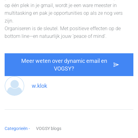
op één plek in je gmail, wordt je een ware meester in
multitasking en pak je opportunities op als ze nog vers
zijn.
Organiseren is de sleutel. Met positieve effecten op de
bottom line—en natuurlijk jouw ‘peace of mind’.
Meer weten over dynamic email en
VOGSY?
w.klok
Categorieën -
VOGSY blogs